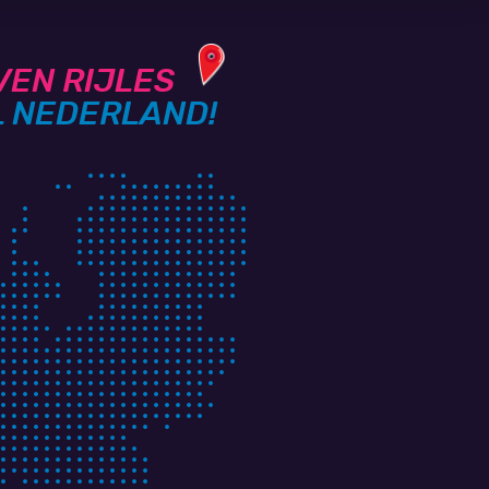
VEN RIJLES
L NEDERLAND!