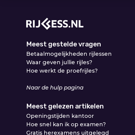
Meest gestelde vragen
Betaalmogelijkheden rijlessen
Waar geven jullie rijles?
Hoe werkt de proefrijles?
Naar de hulp pagina
Meest gelezen artikelen
Openingstijden kantoor
Hoe snel kan ik op examen?
Gratis herexamens uitgelegd