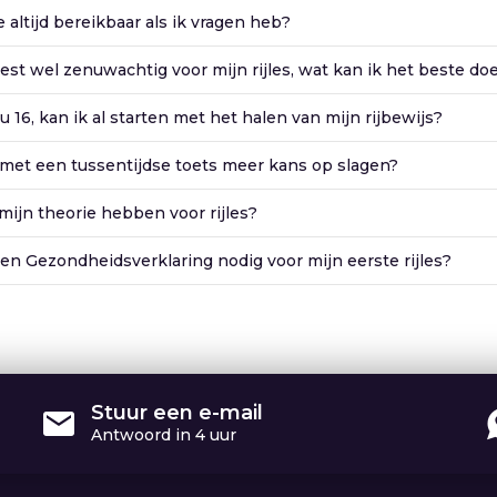
ie altijd bereikbaar als ik vragen heb?
est wel zenuwachtig voor mijn rijles, wat kan ik het beste do
u 16, kan ik al starten met het halen van mijn rijbewijs?
 met een tussentijdse toets meer kans op slagen?
mijn theorie hebben voor rijles?
en Gezondheidsverklaring nodig voor mijn eerste rijles?
Stuur een e-mail
Antwoord in 4 uur