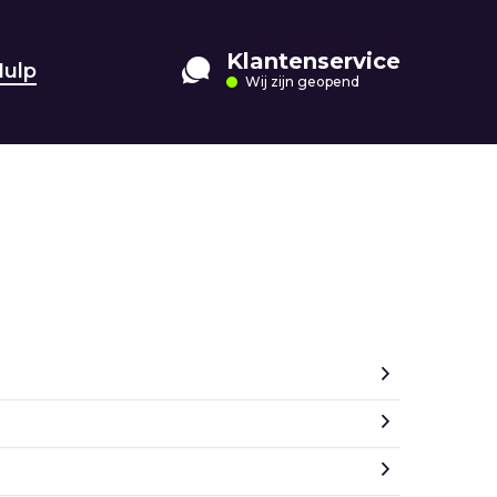
Klantenservice
Hulp
Wij zijn geopend