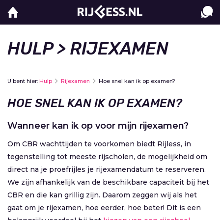
HULP
> RIJEXAMEN
U bent hier:
Hulp
Rijexamen
Hoe snel kan ik op examen?
HOE SNEL KAN IK OP EXAMEN?
Wanneer kan ik op voor mijn rijexamen?
Om CBR wachttijden te voorkomen biedt Rijless, in
tegenstelling tot meeste rijscholen, de mogelijkheid om
direct na je proefrijles je rijexamendatum te reserveren.
We zijn afhankelijk van de beschikbare capaciteit bij het
CBR en die kan grillig zijn. Daarom zeggen wij als het
gaat om je rijexamen, hoe eerder, hoe beter! Dit is een