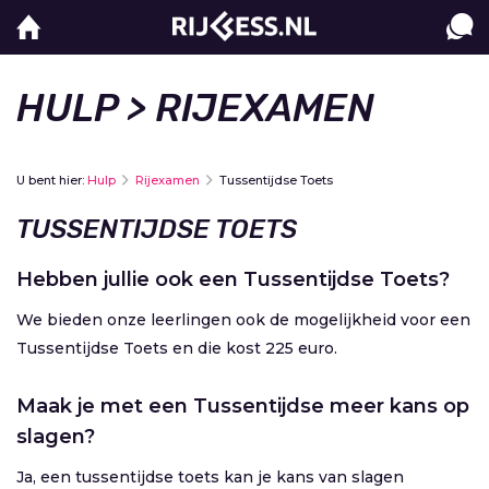
HULP
> RIJEXAMEN
U bent hier:
Hulp
Rijexamen
Tussentijdse Toets
TUSSENTIJDSE TOETS
Hebben jullie ook een Tussentijdse Toets?
We bieden onze leerlingen ook de mogelijkheid voor een
Tussentijdse Toets en die kost 225 euro.
Maak je met een Tussentijdse meer kans op
slagen?
Ja, een tussentijdse toets kan je kans van slagen