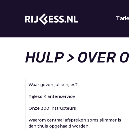
Tari
HULP
> OVER 
Waar geven jullie rijles?
Rijless Klantenservice
Onze 300 instructeurs
Waarom centraal afspreken soms slimmer is
dan thuis opgehaald worden