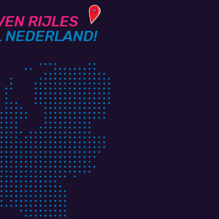
VEN RIJLES
L NEDERLAND!