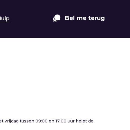
Bel me terug
Hulp
 vrijdag tussen 09:00 en 17:00 uur helpt de