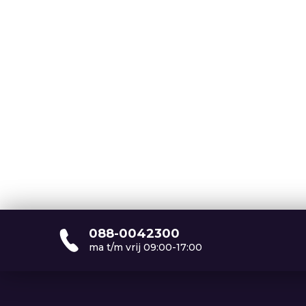
088-0042300
ma t/m vrij 09:00-17:00