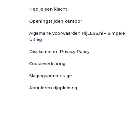
Heb je een klacht?
Openingstijden kantoor
Algemene Voorwaarden RijLESS.nl – Simpele
Uitleg
Disclaimer en Privacy Policy
Cookieverklaring
Slagingspercentage
Annuleren rijopleiding