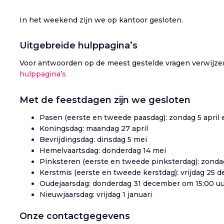
In het weekend zijn we op kantoor gesloten.
Uitgebreide hulppagina’s
Voor antwoorden op de meest gestelde vragen verwijzen
hulppagina’s
Met de feestdagen zijn we gesloten
Pasen (eerste en tweede paasdag): zondag 5 april 
Koningsdag: maandag 27 april
Bevrijdingsdag: dinsdag 5 mei
Hemelvaartsdag: donderdag 14 mei
Pinksteren (eerste en tweede pinksterdag): zond
Kerstmis (eerste en tweede kerstdag): vrijdag 25
Oudejaarsdag: donderdag 31 december om 15:00 u
Nieuwjaarsdag: vrijdag 1 januari
Onze contactgegevens