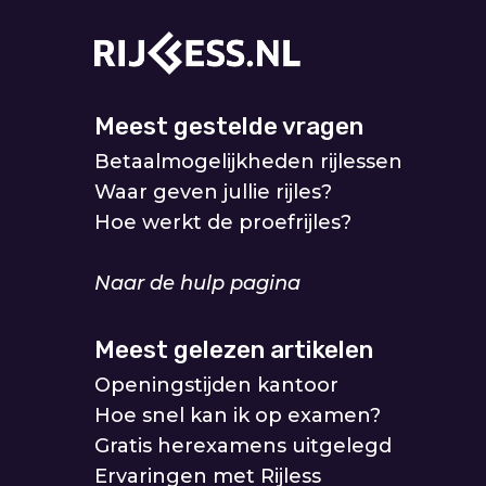
Meest gestelde vragen
Betaalmogelijkheden rijlessen
Waar geven jullie rijles?
Hoe werkt de proefrijles?
Naar de hulp pagina
Meest gelezen artikelen
Openingstijden kantoor
Hoe snel kan ik op examen?
Gratis herexamens uitgelegd
Ervaringen met Rijless