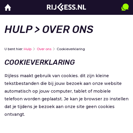
HULP
> OVER ONS
U bent hier:
Hulp
Over ons
Cookieverklaring
COOKIEVERKLARING
Rijless maakt gebruik van cookies. dit zijn kleine
tekstbestanden die bij jouw bezoek aan onze website
automatisch op jouw computer, tablet of mobiele
telefoon worden geplaatst. Je kan je browser zo instellen
dat je tijdens je bezoek aan onze site geen cookies
ontvangt.