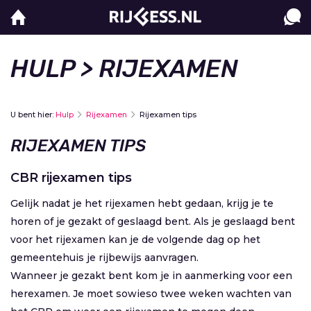
HULP
> RIJEXAMEN
U bent hier:
Hulp
Rijexamen
Rijexamen tips
RIJEXAMEN TIPS
CBR rijexamen tips
Gelijk nadat je het rijexamen hebt gedaan, krijg je te
horen of je gezakt of geslaagd bent. Als je geslaagd bent
voor het rijexamen kan je de volgende dag op het
gemeentehuis je rijbewijs aanvragen.
Wanneer je gezakt bent kom je in aanmerking voor een
herexamen. Je moet sowieso twee weken wachten van