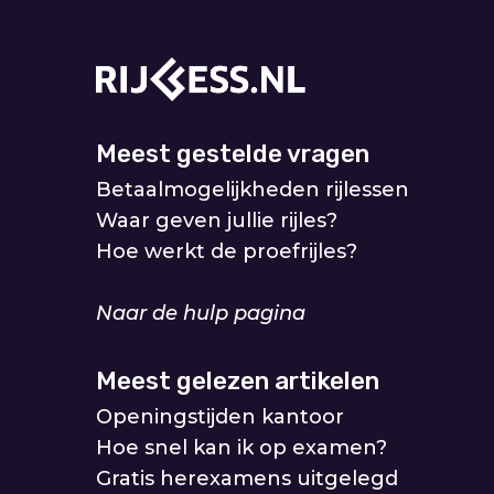
Meest gestelde vragen
Betaalmogelijkheden rijlessen
Waar geven jullie rijles?
Hoe werkt de proefrijles?
Naar de hulp pagina
Meest gelezen artikelen
Openingstijden kantoor
Hoe snel kan ik op examen?
Gratis herexamens uitgelegd