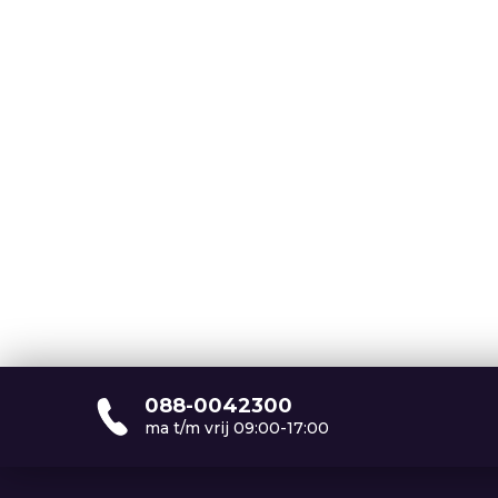
088-0042300
ma t/m vrij 09:00-17:00