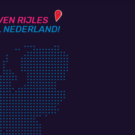
VEN RIJLES
L NEDERLAND!