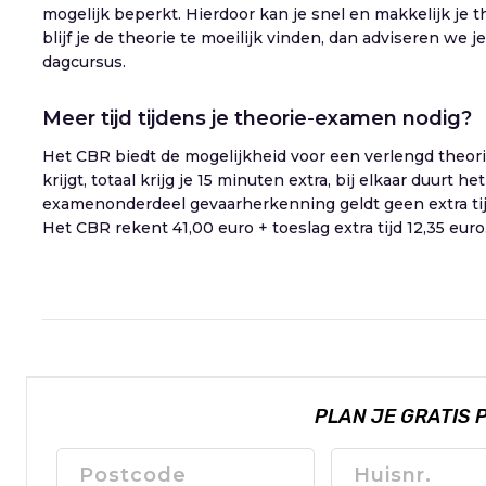
mogelijk beperkt. Hierdoor kan je snel en makkelijk je 
blijf je de theorie te moeilijk vinden, dan adviseren we j
dagcursus.
Meer tijd tijdens je theorie-examen nodig?
Het CBR biedt de mogelijkheid voor een verlengd theori
krijgt, totaal krijg je 15 minuten extra, bij elkaar duurt
examenonderdeel gevaarherkenning geldt geen extra tij
Het CBR rekent 41,00 euro + toeslag extra tijd 12,35 euro
PLAN JE GRATIS 