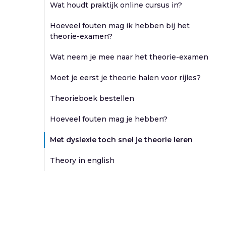
Wat houdt praktijk online cursus in?
Hoeveel fouten mag ik hebben bij het
theorie-examen?
Wat neem je mee naar het theorie-examen
Moet je eerst je theorie halen voor rijles?
Theorieboek bestellen
Hoeveel fouten mag je hebben?
Met dyslexie toch snel je theorie leren
Theory in english