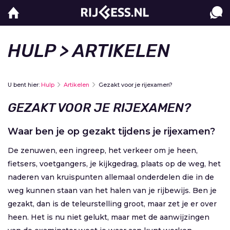
HULP
> ARTIKELEN
U bent hier:
Hulp
Artikelen
Gezakt voor je rijexamen?
GEZAKT VOOR JE RIJEXAMEN?
Waar ben je op gezakt tijdens je rijexamen?
De zenuwen, een ingreep, het verkeer om je heen,
fietsers, voetgangers, je kijkgedrag, plaats op de weg, het
naderen van kruispunten allemaal onderdelen die in de
weg kunnen staan van het halen van je rijbewijs. Ben je
gezakt, dan is de teleurstelling groot, maar zet je er over
heen. Het is nu niet gelukt, maar met de aanwijzingen