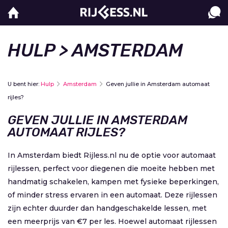
HULP
> AMSTERDAM
U bent hier:
Hulp
Amsterdam
Geven jullie in Amsterdam automaat
rijles?
GEVEN JULLIE IN AMSTERDAM
AUTOMAAT RIJLES?
In Amsterdam biedt Rijless.nl nu de optie voor automaat
rijlessen, perfect voor diegenen die moeite hebben met
handmatig schakelen, kampen met fysieke beperkingen,
of minder stress ervaren in een automaat. Deze rijlessen
zijn echter duurder dan handgeschakelde lessen, met
een meerprijs van €7 per les. Hoewel automaat rijlessen