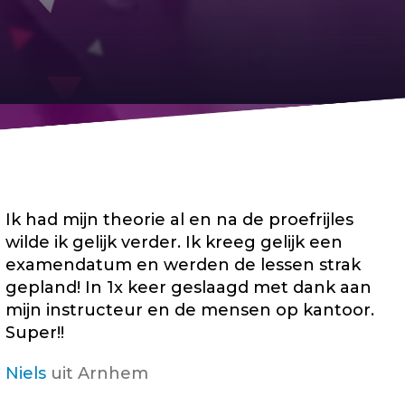
Ik had mijn theorie al en na de proefrijles
wilde ik gelijk verder. Ik kreeg gelijk een
examendatum en werden de lessen strak
gepland! In 1x keer geslaagd met dank aan
mijn instructeur en de mensen op kantoor.
Super!!
Niels
uit Arnhem