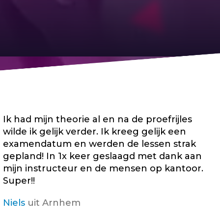
Ik had mijn theorie al en na de proefrijles
wilde ik gelijk verder. Ik kreeg gelijk een
examendatum en werden de lessen strak
gepland! In 1x keer geslaagd met dank aan
mijn instructeur en de mensen op kantoor.
Super!!
Niels
uit Arnhem