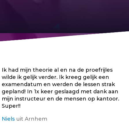
Ik had mijn theorie al en na de proefrijles
wilde ik gelijk verder. Ik kreeg gelijk een
examendatum en werden de lessen strak
gepland! In 1x keer geslaagd met dank aan
mijn instructeur en de mensen op kantoor.
Super!!
Niels
uit Arnhem