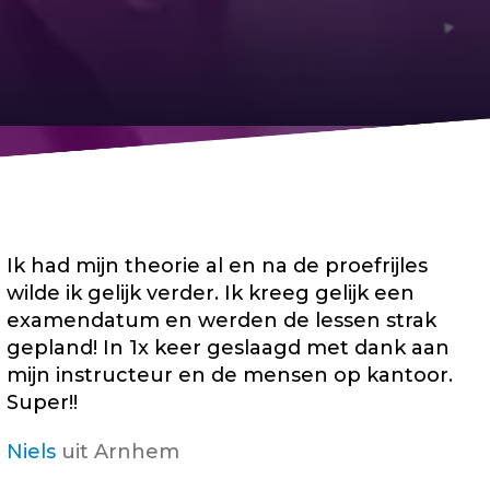
Ik had mijn theorie al en na de proefrijles
wilde ik gelijk verder. Ik kreeg gelijk een
examendatum en werden de lessen strak
gepland! In 1x keer geslaagd met dank aan
mijn instructeur en de mensen op kantoor.
Super!!
Niels
uit Arnhem