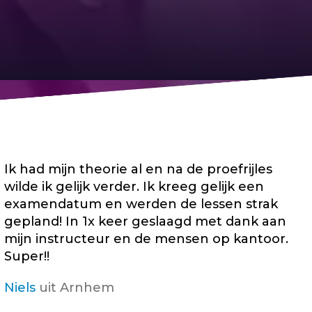
Ik had mijn theorie al en na de proefrijles
wilde ik gelijk verder. Ik kreeg gelijk een
examendatum en werden de lessen strak
gepland! In 1x keer geslaagd met dank aan
mijn instructeur en de mensen op kantoor.
Super!!
Niels
uit Arnhem