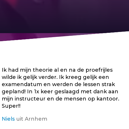
Ik had mijn theorie al en na de proefrijles
wilde ik gelijk verder. Ik kreeg gelijk een
examendatum en werden de lessen strak
gepland! In 1x keer geslaagd met dank aan
mijn instructeur en de mensen op kantoor.
Super!!
Niels
uit Arnhem