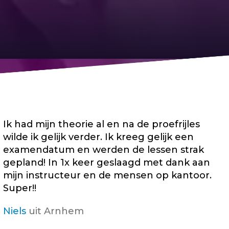
Ik had mijn theorie al en na de proefrijles
wilde ik gelijk verder. Ik kreeg gelijk een
examendatum en werden de lessen strak
gepland! In 1x keer geslaagd met dank aan
mijn instructeur en de mensen op kantoor.
Super!!
Niels
uit Arnhem