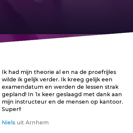
Ik had mijn theorie al en na de proefrijles
wilde ik gelijk verder. Ik kreeg gelijk een
examendatum en werden de lessen strak
gepland! In 1x keer geslaagd met dank aan
mijn instructeur en de mensen op kantoor.
Super!!
Niels
uit Arnhem