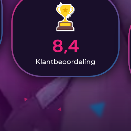
8,4
Klantbeoordeling