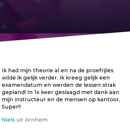
Ik had mijn theorie al en na de proefrijles
wilde ik gelijk verder. Ik kreeg gelijk een
examendatum en werden de lessen strak
gepland! In 1x keer geslaagd met dank aan
mijn instructeur en de mensen op kantoor.
Super!!
Niels
uit Arnhem