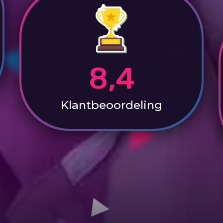
8,4
Klantbeoordeling