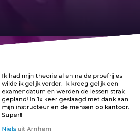
Ik had mijn theorie al en na de proefrijles
wilde ik gelijk verder. Ik kreeg gelijk een
examendatum en werden de lessen strak
gepland! In 1x keer geslaagd met dank aan
mijn instructeur en de mensen op kantoor.
Super!!
Niels
uit Arnhem