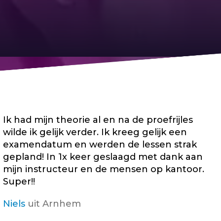
Ik had mijn theorie al en na de proefrijles
wilde ik gelijk verder. Ik kreeg gelijk een
examendatum en werden de lessen strak
gepland! In 1x keer geslaagd met dank aan
mijn instructeur en de mensen op kantoor.
Super!!
Niels
uit Arnhem