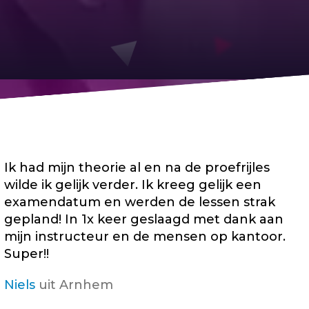
Ik had mijn theorie al en na de proefrijles
wilde ik gelijk verder. Ik kreeg gelijk een
examendatum en werden de lessen strak
gepland! In 1x keer geslaagd met dank aan
mijn instructeur en de mensen op kantoor.
Super!!
Niels
uit Arnhem