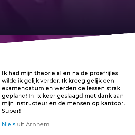
Ik had mijn theorie al en na de proefrijles
wilde ik gelijk verder. Ik kreeg gelijk een
examendatum en werden de lessen strak
gepland! In 1x keer geslaagd met dank aan
mijn instructeur en de mensen op kantoor.
Super!!
Niels
uit Arnhem