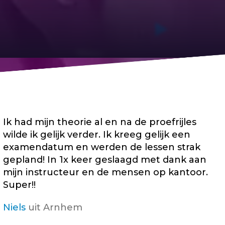
Ik had mijn theorie al en na de proefrijles
wilde ik gelijk verder. Ik kreeg gelijk een
examendatum en werden de lessen strak
gepland! In 1x keer geslaagd met dank aan
mijn instructeur en de mensen op kantoor.
Super!!
Niels
uit Arnhem