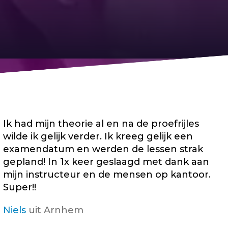
Ik had mijn theorie al en na de proefrijles
wilde ik gelijk verder. Ik kreeg gelijk een
examendatum en werden de lessen strak
gepland! In 1x keer geslaagd met dank aan
mijn instructeur en de mensen op kantoor.
Super!!
Niels
uit Arnhem