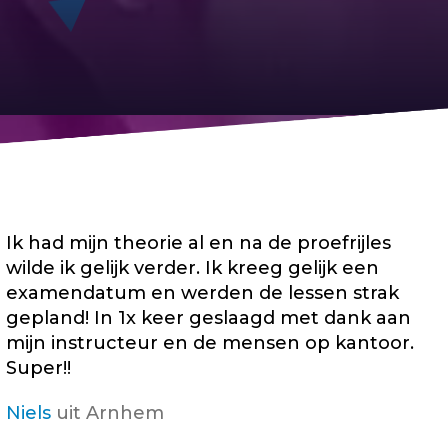
Ik had mijn theorie al en na de proefrijles
wilde ik gelijk verder. Ik kreeg gelijk een
examendatum en werden de lessen strak
gepland! In 1x keer geslaagd met dank aan
mijn instructeur en de mensen op kantoor.
Super!!
Niels
uit Arnhem