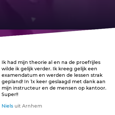
Ik had mijn theorie al en na de proefrijles
wilde ik gelijk verder. Ik kreeg gelijk een
examendatum en werden de lessen strak
gepland! In 1x keer geslaagd met dank aan
mijn instructeur en de mensen op kantoor.
Super!!
Niels
uit Arnhem