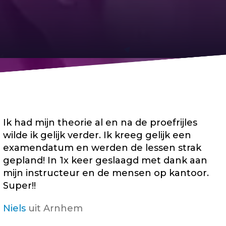
Ik had mijn theorie al en na de proefrijles
wilde ik gelijk verder. Ik kreeg gelijk een
examendatum en werden de lessen strak
gepland! In 1x keer geslaagd met dank aan
mijn instructeur en de mensen op kantoor.
Super!!
Niels
uit Arnhem