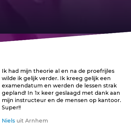
Ik had mijn theorie al en na de proefrijles
wilde ik gelijk verder. Ik kreeg gelijk een
examendatum en werden de lessen strak
gepland! In 1x keer geslaagd met dank aan
mijn instructeur en de mensen op kantoor.
Super!!
Niels
uit Arnhem