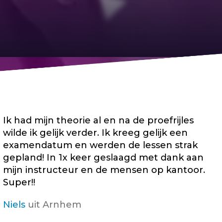
Ik had mijn theorie al en na de proefrijles
wilde ik gelijk verder. Ik kreeg gelijk een
examendatum en werden de lessen strak
gepland! In 1x keer geslaagd met dank aan
mijn instructeur en de mensen op kantoor.
Super!!
Niels
uit Arnhem