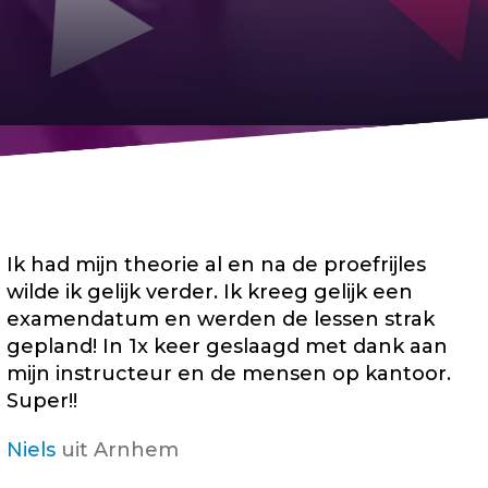
Ik had mijn theorie al en na de proefrijles
wilde ik gelijk verder. Ik kreeg gelijk een
examendatum en werden de lessen strak
gepland! In 1x keer geslaagd met dank aan
mijn instructeur en de mensen op kantoor.
Super!!
Niels
uit Arnhem