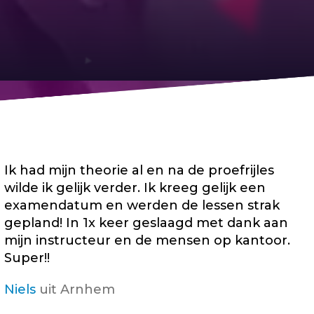
Ik had mijn theorie al en na de proefrijles
wilde ik gelijk verder. Ik kreeg gelijk een
examendatum en werden de lessen strak
gepland! In 1x keer geslaagd met dank aan
mijn instructeur en de mensen op kantoor.
Super!!
Niels
uit Arnhem