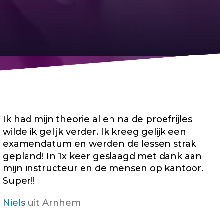
Ik had mijn theorie al en na de proefrijles
wilde ik gelijk verder. Ik kreeg gelijk een
examendatum en werden de lessen strak
gepland! In 1x keer geslaagd met dank aan
mijn instructeur en de mensen op kantoor.
Super!!
Niels
uit Arnhem