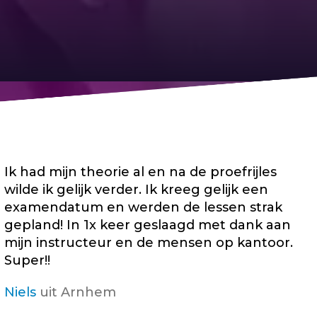
Ik had mijn theorie al en na de proefrijles
wilde ik gelijk verder. Ik kreeg gelijk een
examendatum en werden de lessen strak
gepland! In 1x keer geslaagd met dank aan
mijn instructeur en de mensen op kantoor.
Super!!
Niels
uit Arnhem