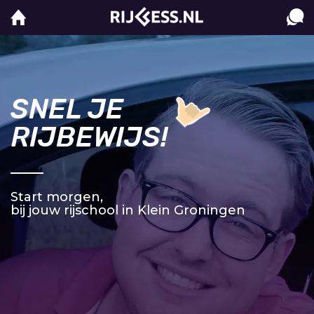
SNEL JE
RIJBEWIJS!
Start morgen,
bij jouw rijschool in Klein Groningen