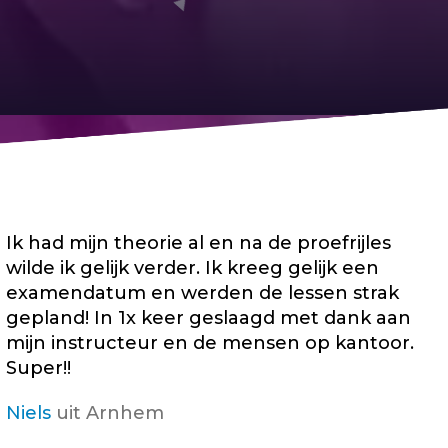
Ik had mijn theorie al en na de proefrijles
wilde ik gelijk verder. Ik kreeg gelijk een
examendatum en werden de lessen strak
gepland! In 1x keer geslaagd met dank aan
mijn instructeur en de mensen op kantoor.
Super!!
Niels
uit Arnhem