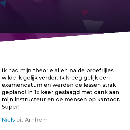
Ik had mijn theorie al en na de proefrijles
wilde ik gelijk verder. Ik kreeg gelijk een
examendatum en werden de lessen strak
gepland! In 1x keer geslaagd met dank aan
mijn instructeur en de mensen op kantoor.
Super!!
Niels
uit Arnhem