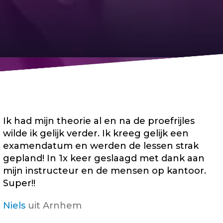
Ik had mijn theorie al en na de proefrijles
wilde ik gelijk verder. Ik kreeg gelijk een
examendatum en werden de lessen strak
gepland! In 1x keer geslaagd met dank aan
mijn instructeur en de mensen op kantoor.
Super!!
Niels
uit Arnhem