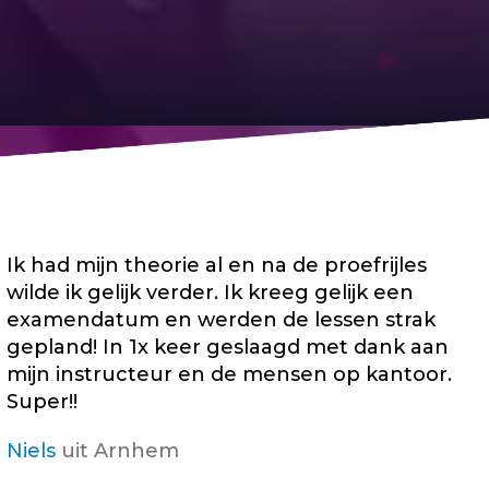
Ik had mijn theorie al en na de proefrijles
wilde ik gelijk verder. Ik kreeg gelijk een
examendatum en werden de lessen strak
gepland! In 1x keer geslaagd met dank aan
mijn instructeur en de mensen op kantoor.
Super!!
Niels
uit Arnhem