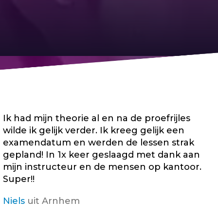
Ik had mijn theorie al en na de proefrijles
wilde ik gelijk verder. Ik kreeg gelijk een
examendatum en werden de lessen strak
gepland! In 1x keer geslaagd met dank aan
mijn instructeur en de mensen op kantoor.
Super!!
Niels
uit Arnhem