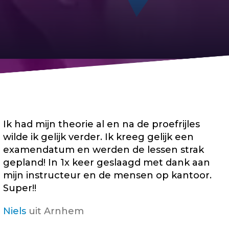
Ik had mijn theorie al en na de proefrijles
wilde ik gelijk verder. Ik kreeg gelijk een
examendatum en werden de lessen strak
gepland! In 1x keer geslaagd met dank aan
mijn instructeur en de mensen op kantoor.
Super!!
Niels
uit Arnhem