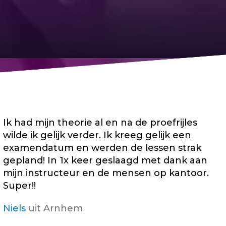
Ik had mijn theorie al en na de proefrijles
wilde ik gelijk verder. Ik kreeg gelijk een
examendatum en werden de lessen strak
gepland! In 1x keer geslaagd met dank aan
mijn instructeur en de mensen op kantoor.
Super!!
Niels
uit Arnhem