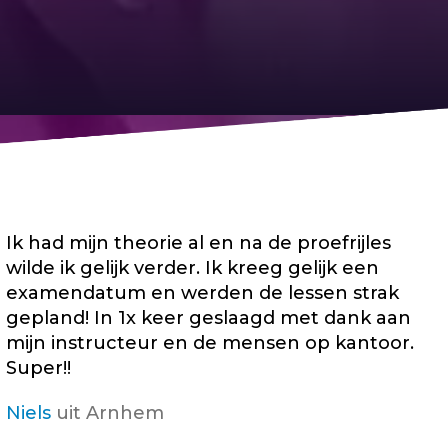
Ik had mijn theorie al en na de proefrijles
wilde ik gelijk verder. Ik kreeg gelijk een
examendatum en werden de lessen strak
gepland! In 1x keer geslaagd met dank aan
mijn instructeur en de mensen op kantoor.
Super!!
Niels
uit Arnhem