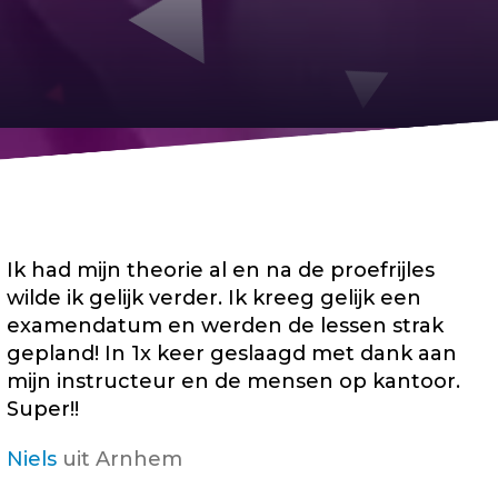
Ik had mijn theorie al en na de proefrijles
wilde ik gelijk verder. Ik kreeg gelijk een
examendatum en werden de lessen strak
gepland! In 1x keer geslaagd met dank aan
mijn instructeur en de mensen op kantoor.
Super!!
Niels
uit Arnhem