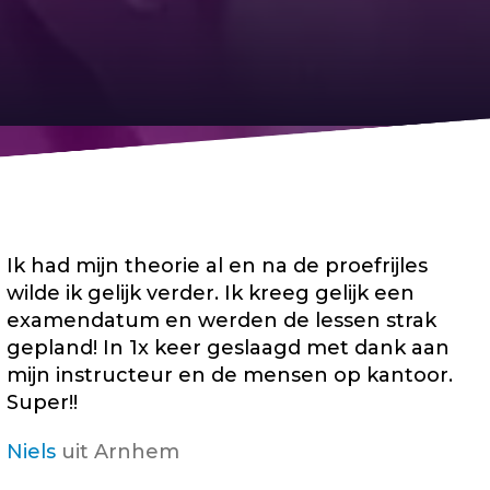
Ik had mijn theorie al en na de proefrijles
wilde ik gelijk verder. Ik kreeg gelijk een
examendatum en werden de lessen strak
gepland! In 1x keer geslaagd met dank aan
mijn instructeur en de mensen op kantoor.
Super!!
Niels
uit Arnhem