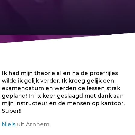
Ik had mijn theorie al en na de proefrijles
wilde ik gelijk verder. Ik kreeg gelijk een
examendatum en werden de lessen strak
gepland! In 1x keer geslaagd met dank aan
mijn instructeur en de mensen op kantoor.
Super!!
Niels
uit Arnhem