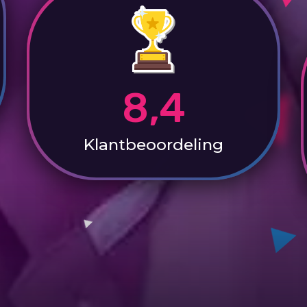
8,4
Klantbeoordeling