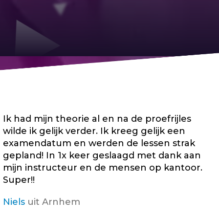
Ik had mijn theorie al en na de proefrijles
wilde ik gelijk verder. Ik kreeg gelijk een
examendatum en werden de lessen strak
gepland! In 1x keer geslaagd met dank aan
mijn instructeur en de mensen op kantoor.
Super!!
Niels
uit Arnhem