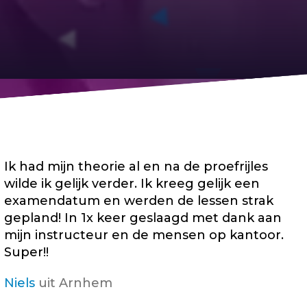
Ik had mijn theorie al en na de proefrijles
wilde ik gelijk verder. Ik kreeg gelijk een
examendatum en werden de lessen strak
gepland! In 1x keer geslaagd met dank aan
mijn instructeur en de mensen op kantoor.
Super!!
Niels
uit Arnhem